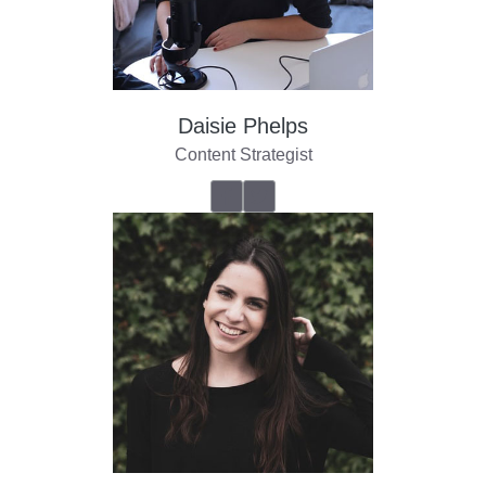
Daisie Phelps
Content Strategist