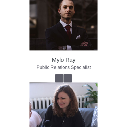
Mylo Ray
Public Relations Specialist