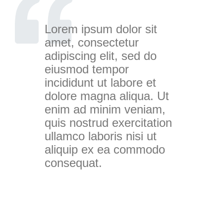
Lorem ipsum dolor sit
amet, consectetur
adipiscing elit, sed do
eiusmod tempor
incididunt ut labore et
dolore magna aliqua. Ut
enim ad minim veniam,
quis nostrud exercitation
ullamco laboris nisi ut
aliquip ex ea commodo
consequat.