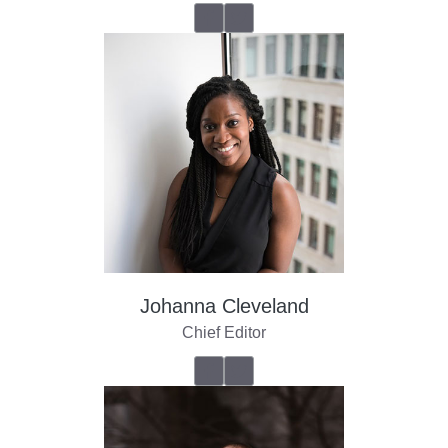
Johanna Cleveland
Chief Editor