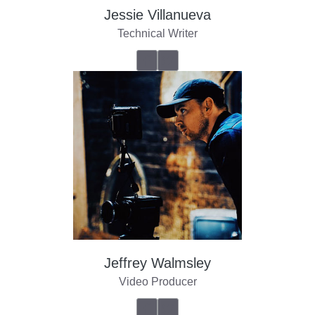
Jessie Villanueva
Technical Writer
Jeffrey Walmsley
Video Producer