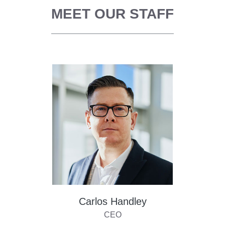
MEET OUR STAFF
Carlos Handley
CEO