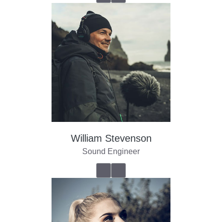
William Stevenson
Sound Engineer